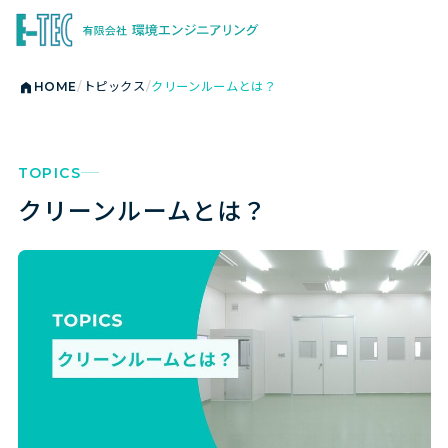
HOME
トピックス
クリーンルームとは？
TOPICS
クリーンルームとは？