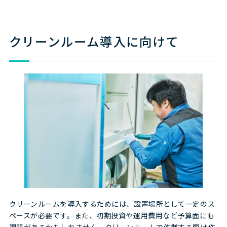
クリーンルーム導入に向けて
クリーンルームを導入するためには、設置場所として一定のス
ペースが必要です。また、初期投資や運用費用など予算面にも