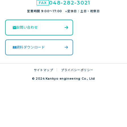
048-282-3021
営業時間 9:00～17:00 ※定休日：土日・祝祭日
お問い合わせ
資料ダウンロード
サイトマップ
プライバシーポリシー
© 2024 Kankyo engineering Co., Ltd