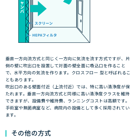
垂直一方向流方式と同じく一方向に気流を流す方式ですが、片
側の壁に吹出口を設置して対面の壁全面に吸込口を作ること
で、水平方向の気流を作ります。クロスフロー 型と呼ばれるこ
ともあります。
吹出口のある壁面付近（上流付近）では、特に高い清浄度が保
たれます。垂直一方向流方式と同様に高い清浄度クラスを維持
できますが、設備費や維持費、ランニングコストは高額です。
手術室や無菌病室など、病院内の設備として多く採用されてい
ます。
その他の方式