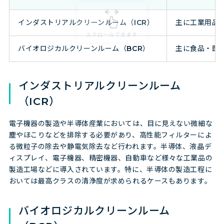
インダストリアルクリーンルーム（ICR）
主に工業用品
バイオロジカルクリーンルーム（BCR）
主に食品・医
インダストリアルクリーンルーム
（ICR）
電子機器の製造や半導体産業においては、目に見えない微細な
塵やほこりなどを排除する必要があり、高性能フィルターによ
る微粒子の除去や静電気除去など行われます。半導体、液晶デ
ィスプレイ、電子機器、精密機器、自動車など様々な工業品の
製造工場などに導入されています。特に、半導体の製造工程に
おいては最高クラスの清浄度が求められるケースもあります。
バイオロジカルクリーンルーム