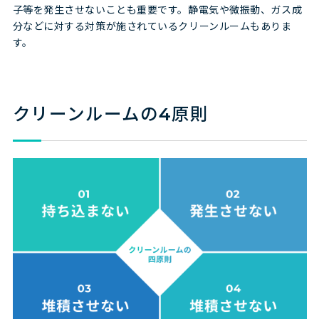
子等を発生させないことも重要です。静電気や微振動、ガス成
分などに対する対策が施されているクリーンルームもありま
す。
クリーンルームの4原則