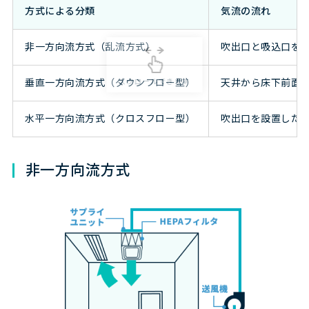
方式による分類
気流の流れ
非一方向流方式（乱流方式）
吹出口と吸込口を
垂直一方向流方式（ダウンフロー型）
天井から床下前面
水平一方向流方式（クロスフロー型）
吹出口を設置した
非一方向流方式