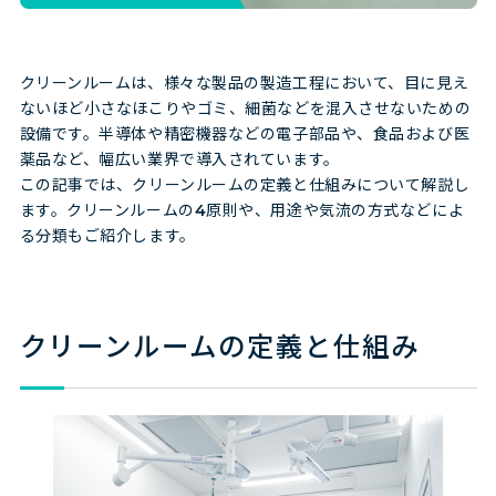
クリーンルームは、様々な製品の製造工程において、目に見え
ないほど小さなほこりやゴミ、細菌などを混入させないための
設備です。半導体や精密機器などの電子部品や、食品および医
薬品など、幅広い業界で導入されています。
この記事では、クリーンルームの定義と仕組みについて解説し
ます。クリーンルームの4原則や、用途や気流の方式などによ
る分類もご紹介します。
クリーンルームの定義と仕組み