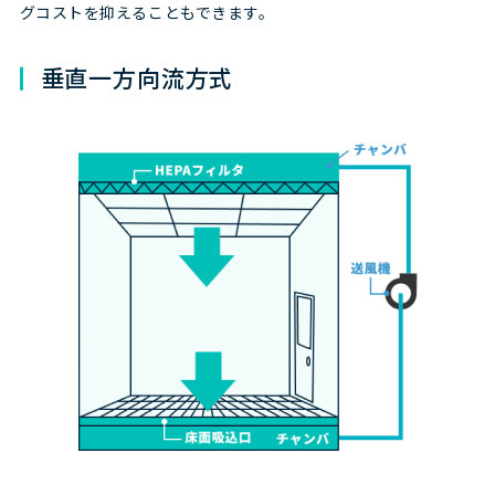
グコストを抑えることもできます。
垂直一方向流方式