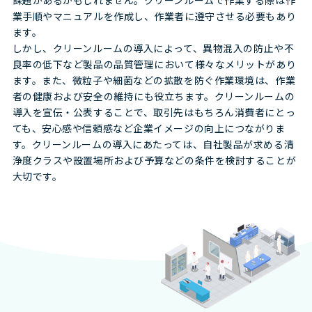
課題があるかもしれません。クリーンルームで作業する際は作
業手順やマニュアルを作成し、作業者に遵守させる必要もあり
ます。
しかし、クリーンルームの導入によって、異物混入の防止や不
良率の低下など製品の品質管理において様々なメリットがあり
ます。また、微粒子や細菌などの拡散を防ぐ作業環境は、作業
者の健康および安全の維持にも役立ちます。クリーンルームの
導入を宣伝・公表することで、取引先はもちろん消費者にとっ
ても、安心感や信頼感など企業イメージの向上につながりま
す。クリーンルームの導入にあたっては、自社製品が求める清
浄度クラスや設置場所および予算などの条件を検討することが
大切です。