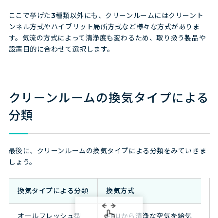
ここで挙げた3種類以外にも、クリーンルームにはクリーント
ンネル方式やハイブリット局所方式など様々な方式がありま
す。気流の方式によって清浄度も変わるため、取り扱う製品や
設置目的に合わせて選択します。
クリーンルームの換気タイプによる
分類
最後に、クリーンルームの換気タイプによる分類をみていきま
しょう。
換気タイプによる分類
換気方式
オールフレッシュ型
FFUから清浄な空気を給気