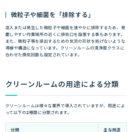
微粒子や細菌を「排除する」
混入または発生した微粒子や細菌を速やかに排除するため、発
塵しやすい作業場所の近くに排気口を設置する事もあります。
また、微粒子等を排出するための気流の形状を妨げないような
導線や構造になっています。クリーンルームの清浄度クラスに
合わせた換気回数も設定されています。
クリーンルームの用途による分類
クリーンルームは様々な業界で導入されていますが、用途によ
って以下の2種類に分類されます。
分類
主な用途