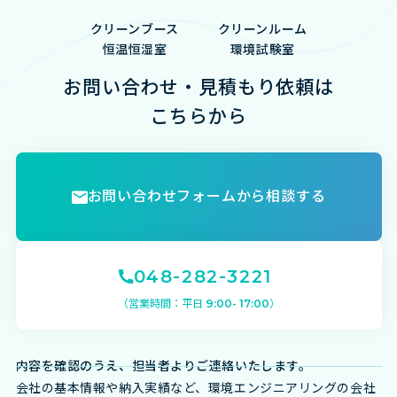
クリーンブース
クリーンルーム
恒温恒湿室
環境試験室
お問い合わせ・見積もり依頼は
こちらから
お問い合わせフォームから相談する
048-282-3221
（営業時間：平日 9:00- 17:00）
内容を確認のうえ、
担当者よりご連絡いたします。
会社の基本情報や納入実績など、環境エンジニアリングの会社