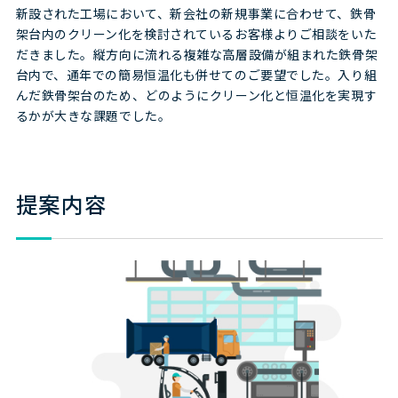
新設された工場において、新会社の新規事業に合わせて、鉄骨
架台内のクリーン化を検討されているお客様よりご相談をいた
だきました。縦方向に流れる複雑な高層設備が組まれた鉄骨架
台内で、通年での簡易恒温化も併せてのご要望でした。入り組
んだ鉄骨架台のため、どのようにクリーン化と恒温化を実現す
るかが大きな課題でした。
提案内容