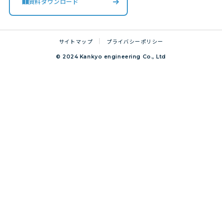
資料ダウンロード
サイトマップ
プライバシーポリシー
© 2024 Kankyo engineering Co., Ltd