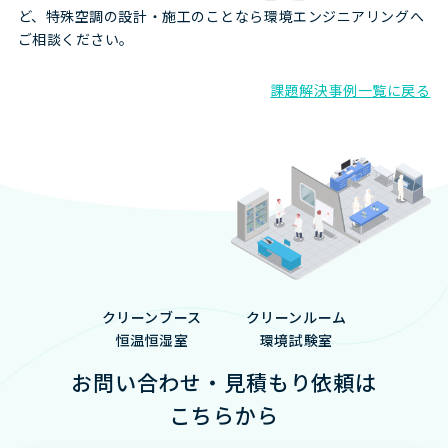
ど、特殊空調の設計・施工のことなら環境エンジニアリングへ
ご相談ください。
課題解決事例一覧に戻る
クリーンブース
クリーンルーム
恒温恒湿室
環境試験室
お問い合わせ・見積もり依頼は
こちらから