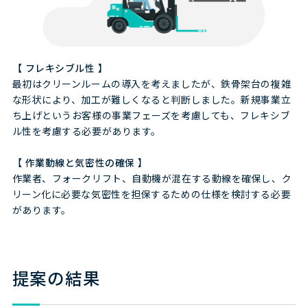
【 フレキシブル性 】
最初はクリーンルームの導入を考えましたが、鉄骨架台の複雑
な形状により、加工が難しくなると判断しました。新規事業立
ち上げというお客様の事業フェーズを考慮しても、フレキシブ
ル性を考慮する必要があります。
【
作業動線と気密性の確保
】
作業者、フォークリフト、自動機が混在する動線を確保し、ク
リーン化に必要な気密性を担保するための仕様を検討する必要
があります。
提案の結果