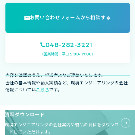
お問い合わせフォームから相談する
048-282-3221
（営業時間：平日 9:00- 17:00）
内容を確認のうえ、
担当者よりご連絡いたします。
会社の基本情報や納入実績など、環境エンジニアリングの会社
情報については
こちら
です。
資料ダウンロード
環境エンジニアリングの会社案内や製品の資料を
ダウンロ
ードしていただけます。