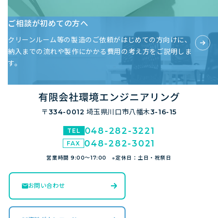
ご相談が初めての方へ
クリーンルーム等の製造のご依頼がはじめての方向けに、
納入までの流れや製作にかかる費用の考え方をご説明しま
す。
〒334-0012
埼玉県川口市八幡木3-16-15
048-282-3221
048-282-3021
営業時間 9:00～17:00 ※定休日：土日・祝祭日
お問い合わせ