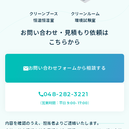
クリーンブース
クリーンルーム
恒温恒湿室
環境試験室
お問い合わせ・見積もり依頼は
こちらから
お問い合わせフォームから相談する
048-282-3221
（営業時間：平日 9:00- 17:00）
内容を確認のうえ、
担当者よりご連絡いたします。