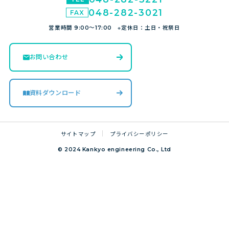
048-282-3021
営業時間 9:00～17:00 ※定休日：土日・祝祭日
お問い合わせ
資料ダウンロード
サイトマップ
プライバシーポリシー
© 2024 Kankyo engineering Co., Ltd