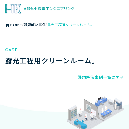
HOME
課題解決事例
露光工程用クリーンルーム。
CASE
露光工程用クリーンルーム。
課題解決事例一覧に戻る